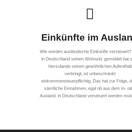
Einkünfte im Ausla
Wie werden ausländische Einkünfte versteuert?
in Deutschland seinen Wohnsitz gemeldet hat 
hierzulande seinen gewöhnlichen Aufenthalt
verbringt, ist unbeschränkt
einkommensteuerpflichtig. Das hat zur Folge, 
sämtliche Einnahmen, egal ob aus dem In- od
Ausland, in Deutschland versteuert werden müs