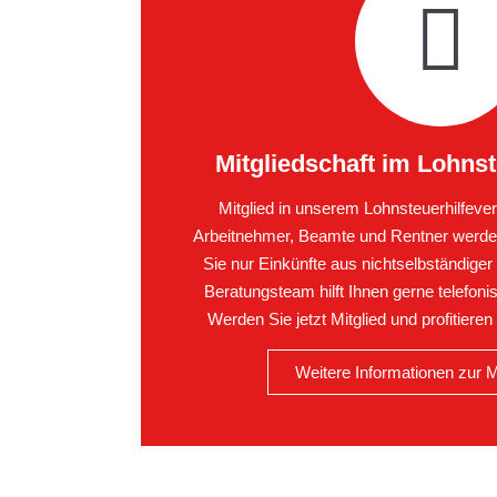
Mitgliedschaft im Lohnst
Mitglied in unserem Lohnsteuerhilfever
Arbeitnehmer, Beamte und Rentner werden
Sie nur Einkünfte aus nichtselbständiger
Beratungsteam hilft Ihnen gerne telefoni
Werden Sie jetzt Mitglied und profitiere
Weitere Informationen zur M