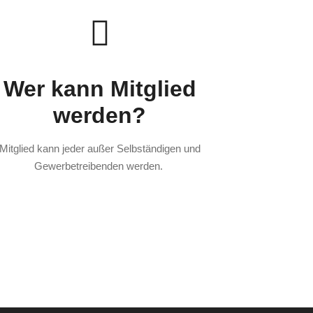
Wer kann Mitglied
werden?
Mitglied kann jeder außer Selbständigen und
Gewerbetreibenden werden.