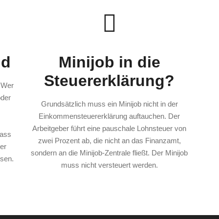
nd
Minijob in die
Steuererklärung?
 Wer
oder
Grundsätzlich muss ein Minijob nicht in der
Einkommensteuererklärung auftauchen. Der
Arbeitgeber führt eine pauschale Lohnsteuer von
dass
zwei Prozent ab, die nicht an das Finanzamt,
er
sondern an die Minijob-Zentrale fließt. Der Minijob
sen.
muss nicht versteuert werden.