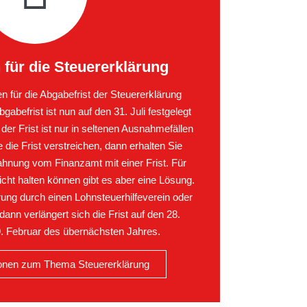
 für die Steuererklärung
n für die Abgabefrist der Steuererklärung
gabefrist ist nun auf den 31. Juli festgelegt
er Frist ist nur in seltenen Ausnahmefällen
die Frist verstreichen, dann erhalten Sie
ahnung vom Finanzamt mit einer Frist. Für
icht halten können gibt es aber eine Lösung.
rung durch einen Lohnsteuerhilfeverein oder
dann verlängert sich die Frist auf den 28.
. Februar des übernächsten Jahres.
ionen zum Thema Steuererklärung