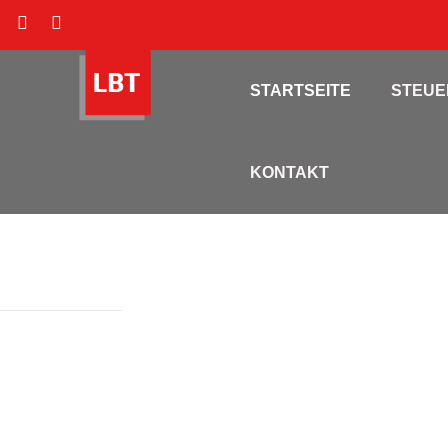
STARTSEITE
STEU
KONTAKT