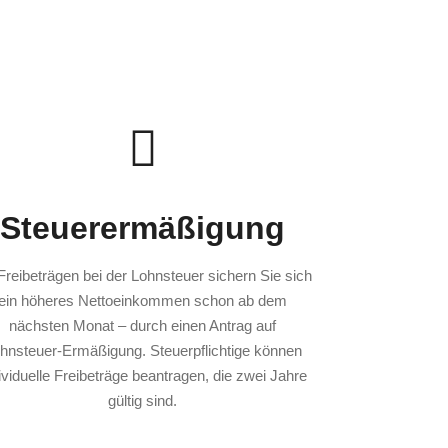
Steuerermäßigung
Freibeträgen bei der Lohnsteuer sichern Sie sich
ein höheres Nettoeinkommen schon ab dem
nächsten Monat – durch einen Antrag auf
hnsteuer-Ermäßigung. Steuerpflichtige können
ividuelle Freibeträge beantragen, die zwei Jahre
gültig sind.