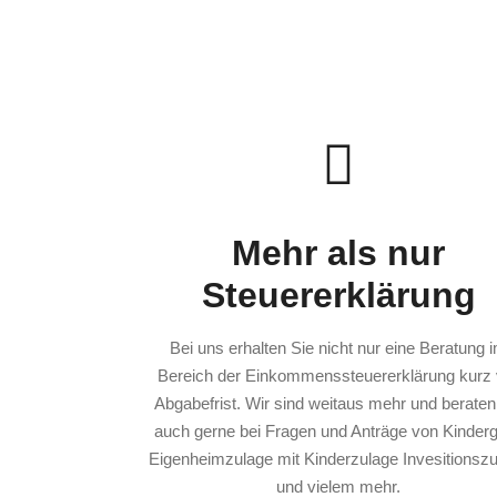
Mehr als nur
Steuererklärung
Bei uns erhalten Sie nicht nur eine Beratung 
Bereich der Einkommenssteuererklärung kurz 
Abgabefrist. Wir sind weitaus mehr und beraten
auch gerne bei Fragen und Anträge von Kinderg
Eigenheimzulage mit Kinderzulage Invesitionsz
und vielem mehr.